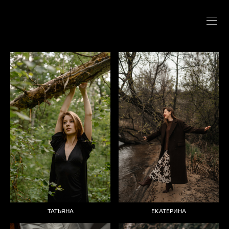
ТАТЬЯНА
ЕКАТЕРИНА