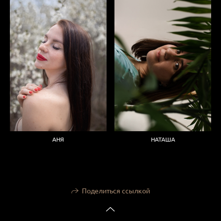
АНЯ
НАТАША
Поделиться ссылкой