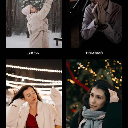
ЛЮБА
НИКОЛАЙ