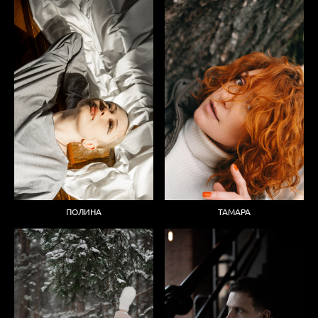
ТАМАРА
ПОЛИНА