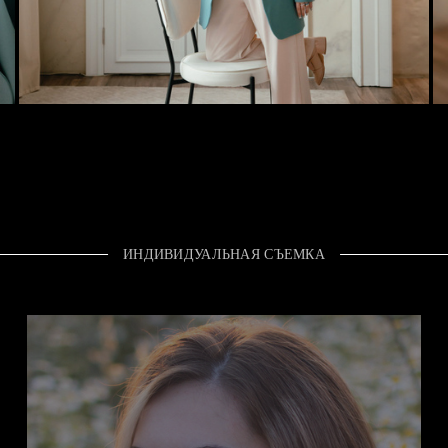
ИНДИВИДУАЛЬНАЯ СЪЕМКА