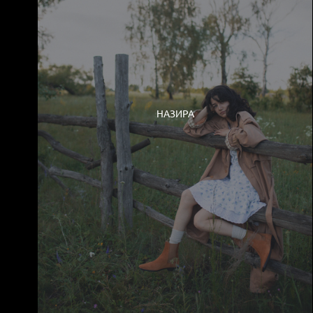
НАЗИРА