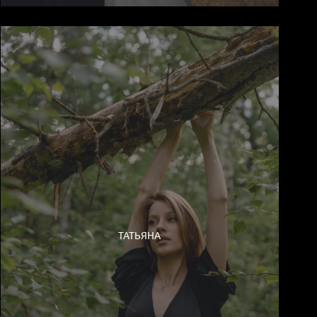
ТАТЬЯНА