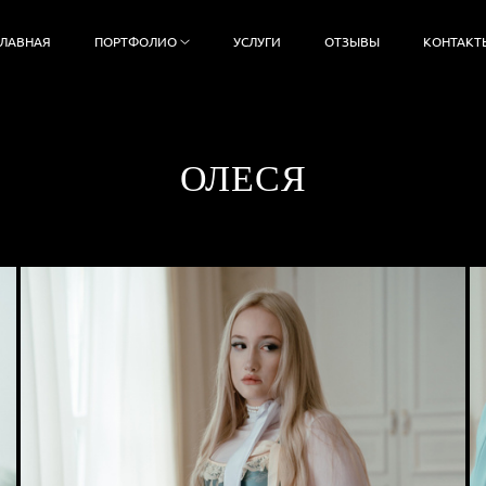
ГЛАВНАЯ
ПОРТФОЛИО
УСЛУГИ
ОТЗЫВЫ
КОНТАКТ
ОЛЕСЯ