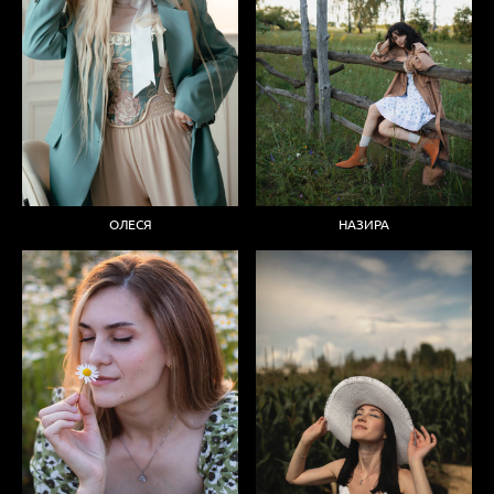
ОЛЕСЯ
НАЗИРА