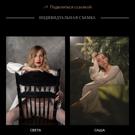
Поделиться ссылкой
ИНДИВИДУАЛЬНАЯ СЪЕМКА
СВЕТА
САША