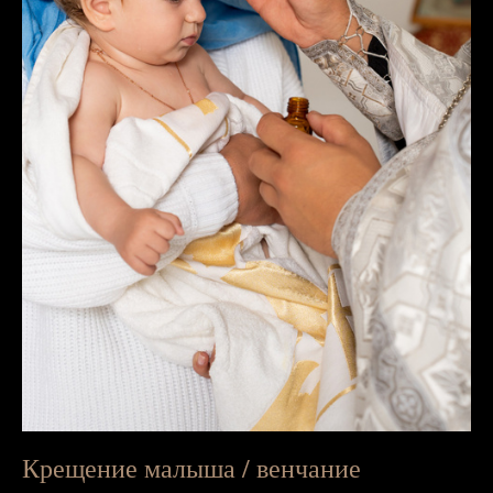
Крещение малыша / венчание