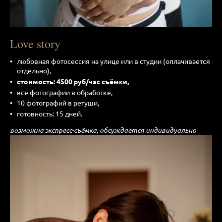
Love story
любовная фотосессия на улице или в студии (оплачивается
отдельно),
стоимость: 4500 руб/час съёмки,
все фотографии в обработке,
10 фотографий в ретуши,
готовность: 15 дней.
возможна экспресс-съёмка, обсуждается индивидуально