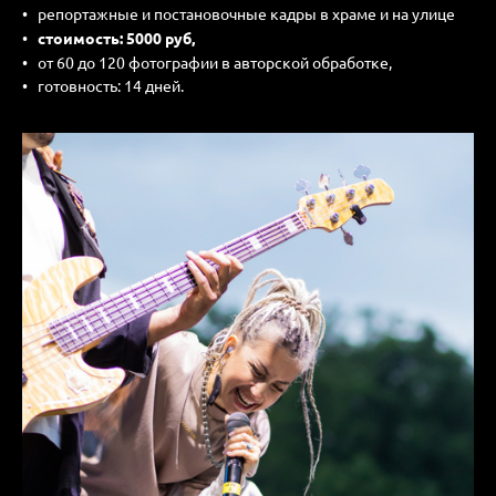
репортажные и постановочные кадры в храме и на улице
стоимость: 5000 руб,
от 60 до 120 фотографии в авторской обработке,
готовность: 14 дней.