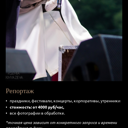
Репортаж
праздники, фестивали, концерты, корпоративы, утренники
стоимость: от 4000 руб/час,
все фотографии в обработке.
*точная цена зависит от конкретного запроса и времени
проведения съёмки