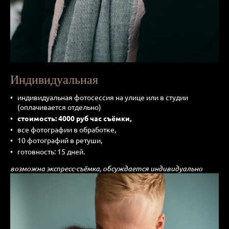
Индивидуальная
индивидуальная фотосессия на улице или в студии
(оплачивается отдельно)
стоимость: 4000 руб час съёмки,
все фотографии в обработке,
10 фотографий в ретуши,
готовность: 15 дней.
возможна экспресс-съёмка, обсуждается индивидуально