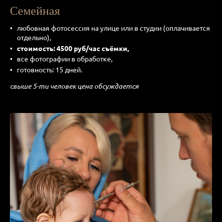
Семейная
любовная фотосессия на улице или в студии (оплачивается
отдельно),
стоимость: 4500 руб/час съёмки,
все фотографии в обработке,
готовность: 15 дней.
свыше 5-ти человек цена обсуждается