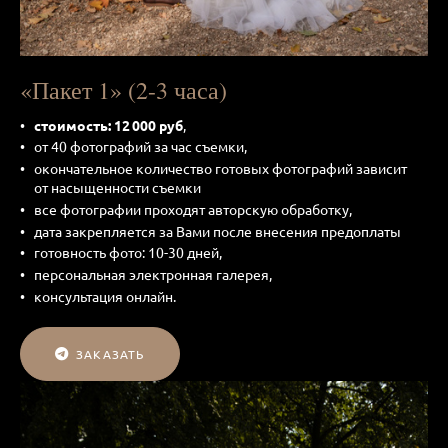
«Пакет 1» (2-3 часа)
стоимость: 12 000 руб
,
от 40 фотографий за час съемки,
окончательное количество готовых фотографий зависит
от насыщенности съемки
все фотографии проходят авторскую обработку,
дата закрепляется за Вами после внесения предоплаты
готовность фото: 10-30 дней,
персональная электронная галерея,
консультация онлайн.
ЗАКАЗАТЬ