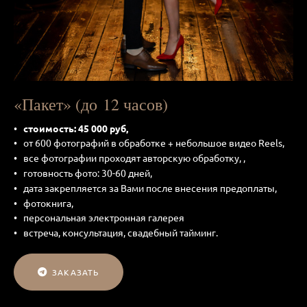
«Пакет» (до 12 часов)
стоимость: 45 000 руб,
от 600 фотографий в обработке + небольшое видео Reels,
все фотографии проходят авторскую обработку, ,
готовность фото: 30-60 дней,
дата закрепляется за Вами после внесения предоплаты,
фотокнига,
персональная электронная галерея
встреча, консультация, свадебный тайминг.
ЗАКАЗАТЬ