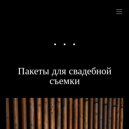
Пакеты для свадебной
съемки