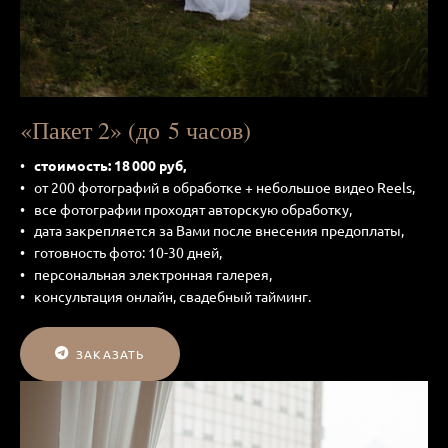
«Пакет 2» (до 5 часов)
стоимость: 18 000 руб,
от 200 фотографий в обработке + небольшое видео Reels,
все фотографии проходят авторскую обработку,
дата закрепляется за Вами после внесения предоплаты,
готовность фото: 10-30 дней,
персональная электронная галерея,
консультация онлайн, свадебный тайминг.
ЗАКАЗАТЬ