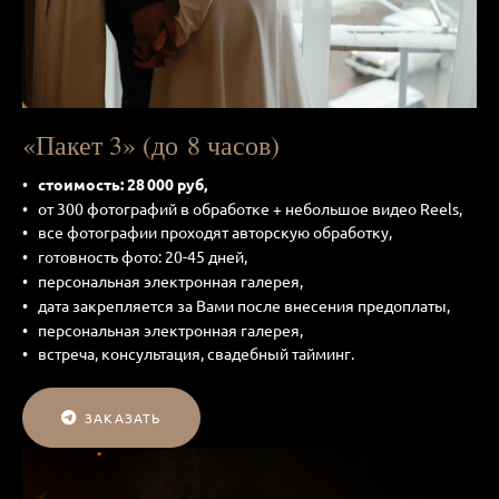
«Пакет 3» (до 8 часов)
стоимость: 28 000 руб,
от 300 фотографий в обработке + небольшое видео Reels,
все фотографии проходят авторскую обработку,
готовность фото: 20-45 дней,
персональная электронная галерея,
дата закрепляется за Вами после внесения предоплаты,
персональная электронная галерея,
встреча, консультация, свадебный тайминг.
ЗАКАЗАТЬ