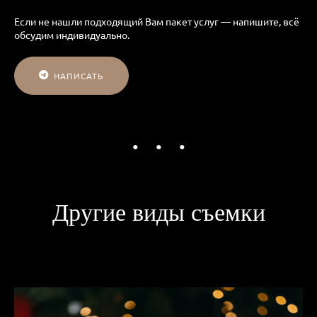
Если не нашли подходящий Вам пакет услуг — напишите, всё
обсудим индивидуально.
НАПИСАТЬ
Другие виды съемки