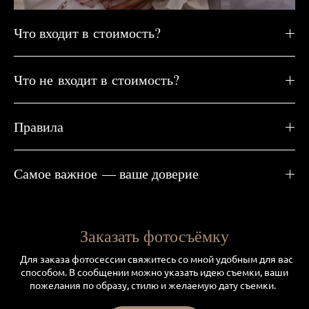
Что входит в стоимость?
Что не входит в стоимость?
Правила
Самое важное — ваше доверие
Заказать фотосъёмку
Для заказа фотосессии свяжитесь со мной удобным для вас
способом. В сообщении можно указать идею съемки, ваши
пожелания по образу, стилю и желаемую дату съемки.