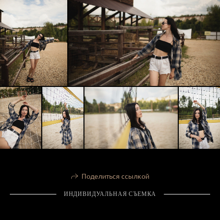
Поделиться ссылкой
ИНДИВИДУАЛЬНАЯ СЪЕМКА