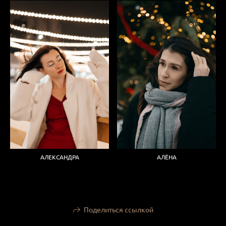
АЛЕКСАНДРА
АЛЁНА
Поделиться ссылкой