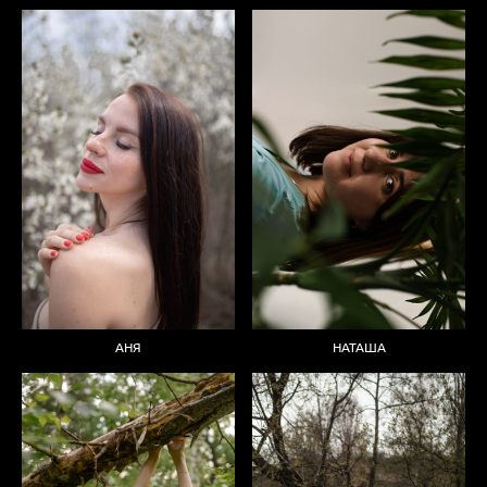
АНЯ
НАТАША