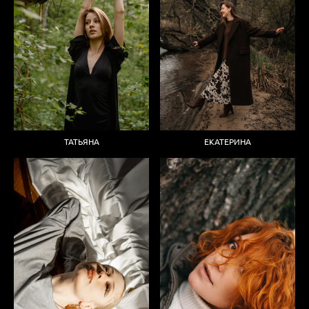
ТАТЬЯНА
ЕКАТЕРИНА