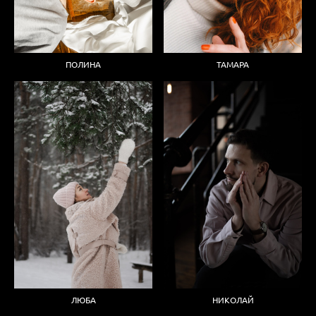
ТАМАРА
ПОЛИНА
ЛЮБА
НИКОЛАЙ