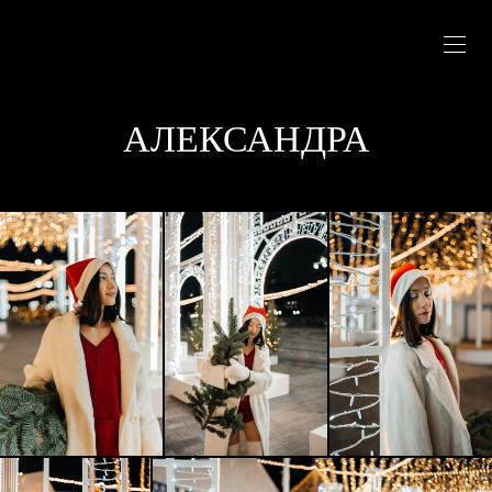
АЛЕКСАНДРА