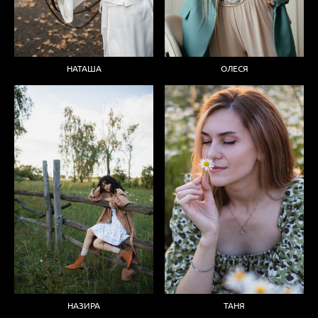
ОЛЕСЯ
НАТАША
НАЗИРА
ТАНЯ