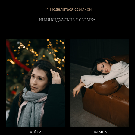
Поделиться ссылкой
ИНДИВИДУАЛЬНАЯ СЪЕМКА
АЛЁНА
НАТАША