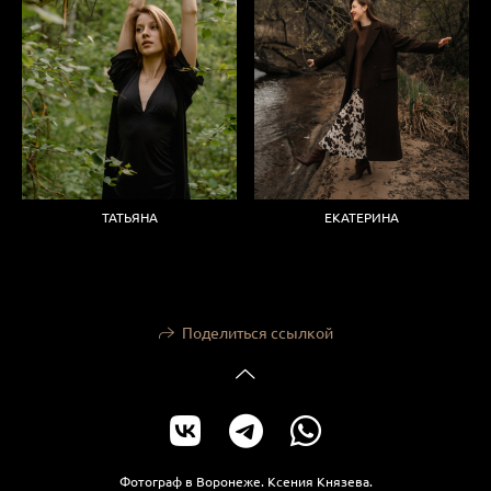
ТАТЬЯНА
ЕКАТЕРИНА
Поделиться ссылкой
Фотограф в Воронеже. Ксения Князева.