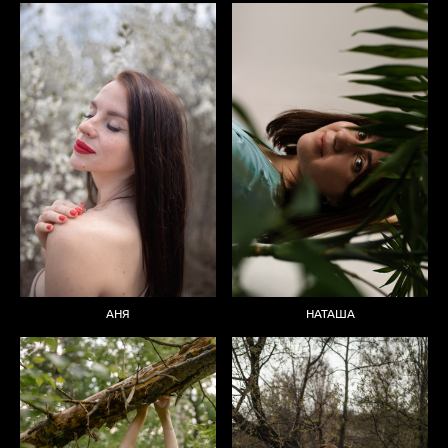
АНЯ
НАТАША