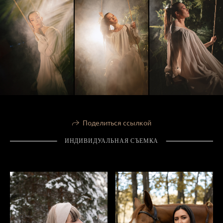
Поделиться ссылкой
ИНДИВИДУАЛЬНАЯ СЪЕМКА