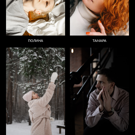
ТАМАРА
ПОЛИНА