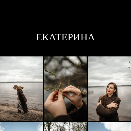
ЕКАТЕРИНА