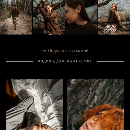
Поделиться ссылкой
ИНДИВИДУАЛЬНАЯ СЪЕМКА