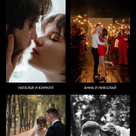
НАТАЛЬЯ И КИРИЛЛ
АННА И НИКОЛАЙ