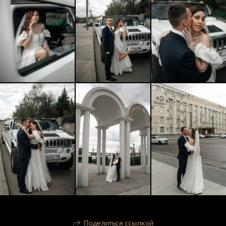
Поделиться ссылкой