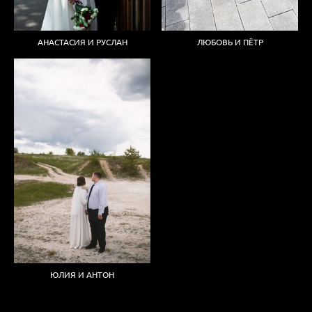
АНАСТАСИЯ И РУСЛАН
ЛЮБОВЬ И ПЁТР
ЮЛИЯ И АНТОН