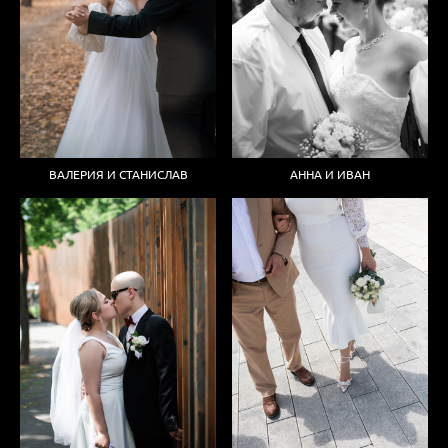
ВАЛЕРИЯ И СТАНИСЛАВ
АННА И ИВАН