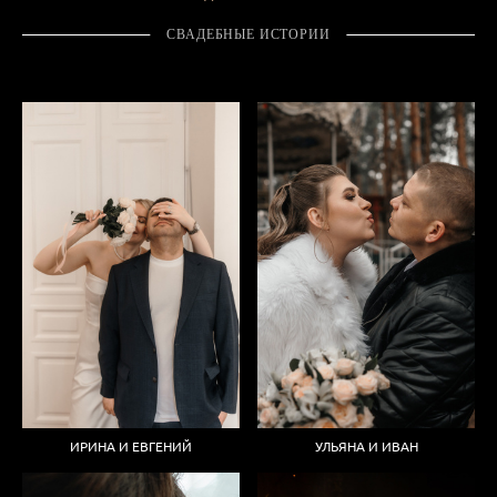
СВАДЕБНЫЕ ИСТОРИИ
УЛЬЯНА И ИВАН
ИРИНА И ЕВГЕНИЙ