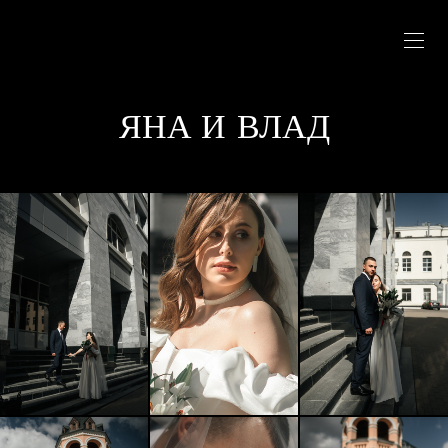
ЯНА И ВЛАД