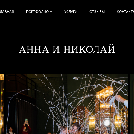
ГЛАВНАЯ
ПОРТФОЛИО
УСЛУГИ
ОТЗЫВЫ
КОНТАКТ
АННА И НИКОЛАЙ