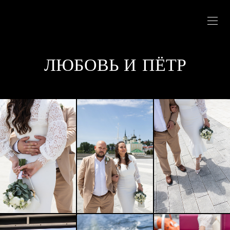
ЛЮБОВЬ И ПЁТР