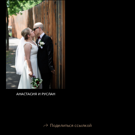
АНАСТАСИЯ И РУСЛАН
Поделиться ссылкой