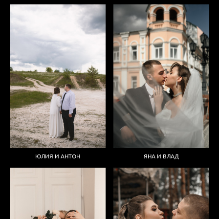
ЯНА И ВЛАД
ЮЛИЯ И АНТОН