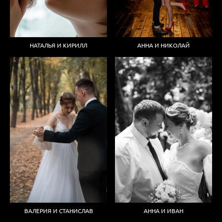
НАТАЛЬЯ И КИРИЛЛ
АННА И НИКОЛАЙ
ВАЛЕРИЯ И СТАНИСЛАВ
АННА И ИВАН