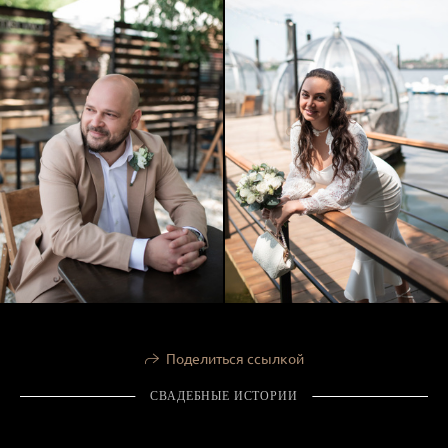
Поделиться ссылкой
СВАДЕБНЫЕ ИСТОРИИ