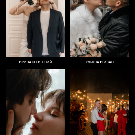
УЛЬЯНА И ИВАН
ИРИНА И ЕВГЕНИЙ