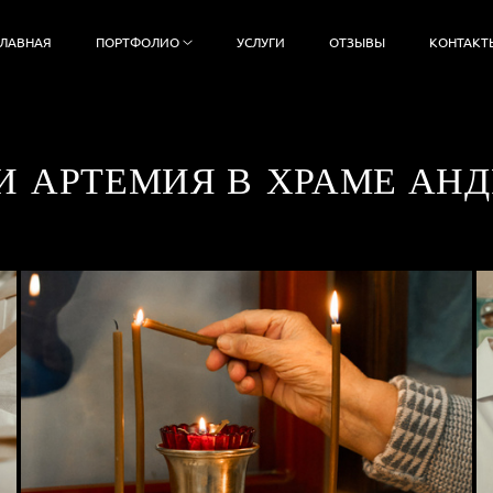
ГЛАВНАЯ
ПОРТФОЛИО
УСЛУГИ
ОТЗЫВЫ
КОНТАКТ
И АРТЕМИЯ В ХРАМЕ АНД