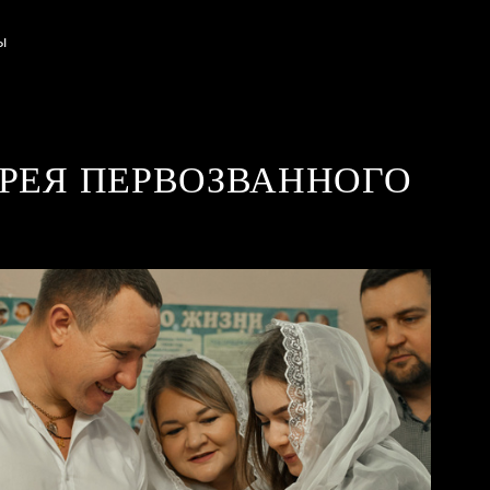
Ы
РЕЯ ПЕРВОЗВАННОГО