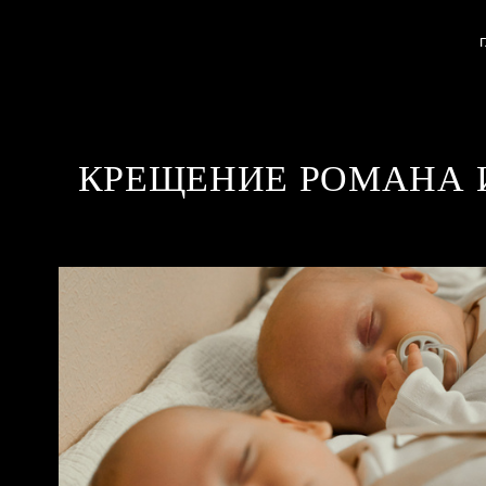
КРЕЩЕНИЕ РОМАНА 