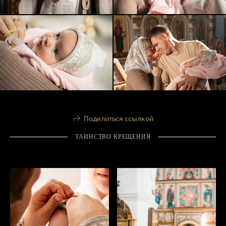
Поделиться ссылкой
ТАИНСТВО КРЕЩЕНИЯ