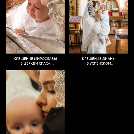
КРЕЩЕНИЕ ДИАНЫ
КРЕЩЕНИЕ МИРОСЛАВЫ
В УСПЕНСКОМ
В ЦЕРКВИ СПАСА
АДМИРАЛТЕЙСКОМ ХРАМЕ
ВСЕМИЛОСТИВОГО