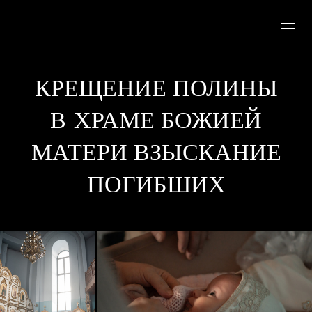
КРЕЩЕНИЕ ПОЛИНЫ
В ХРАМЕ БОЖИЕЙ
МАТЕРИ ВЗЫСКАНИЕ
ПОГИБШИХ