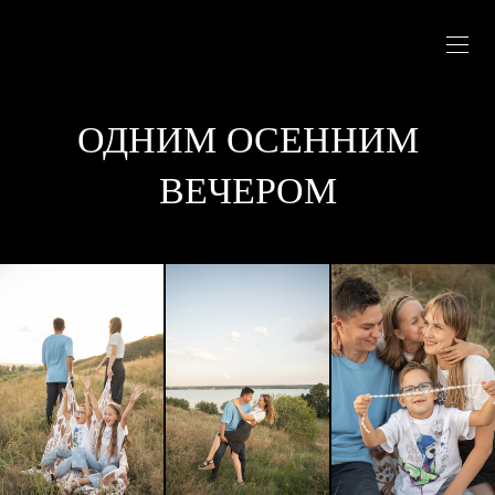
ОДНИМ ОСЕННИМ
ВЕЧЕРОМ