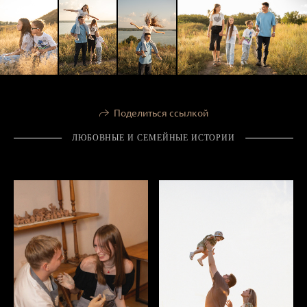
Поделиться ссылкой
ЛЮБОВНЫЕ И СЕМЕЙНЫЕ ИСТОРИИ