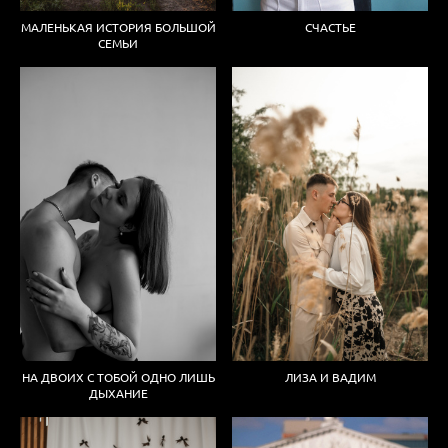
МАЛЕНЬКАЯ ИСТОРИЯ БОЛЬШОЙ
СЧАСТЬЕ
СЕМЬИ
НА ДВОИХ С ТОБОЙ ОДНО ЛИШЬ
ЛИЗА И ВАДИМ
ДЫХАНИЕ