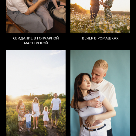
СВИДАНИЕ В ГОНЧАРНОЙ
ВЕЧЕР В РОМАШКАХ
МАСТЕРСКОЙ