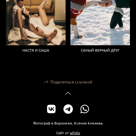
НАСТЯ И САША
САМЫЙ ВЕРНЫЙ ДРУГ
Поделиться ссылкой
Фотограф в Воронеже. Ксения Князева.
Сайт от
wfolio