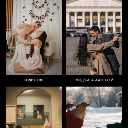
ГОДИК ЕВЕ
ЛЮДМИЛА И АЛЕКСЕЙ