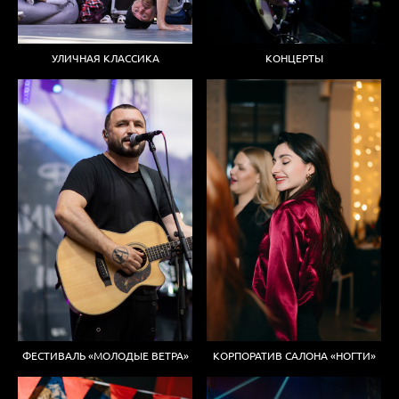
УЛИЧНАЯ КЛАССИКА
КОНЦЕРТЫ
ФЕСТИВАЛЬ «МОЛОДЫЕ ВЕТРА»
КОРПОРАТИВ САЛОНА «НОГТИ»