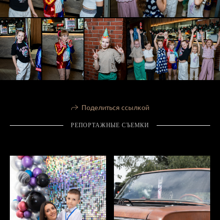
Поделиться ссылкой
РЕПОРТАЖНЫЕ СЪЕМКИ