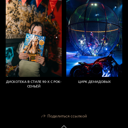
ДИСКОТЕКА В СТИЛЕ 90-Х С РОК-
ЦИРК ДЕМИДОВЫХ
СЕМЬЁЙ
Поделиться ссылкой