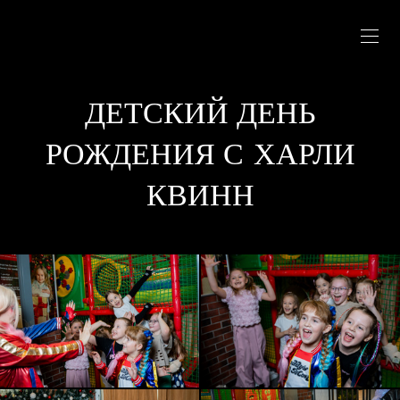
ДЕТСКИЙ ДЕНЬ
РОЖДЕНИЯ С ХАРЛИ
КВИНН